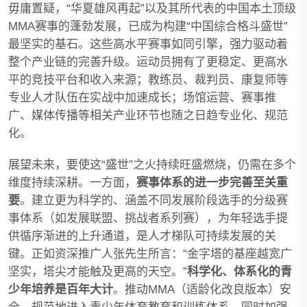
毋庸置疑，“华夏雄风再起”以及其所代表的中国本土顶级
MMA赛事的蓬勃发展，已成为构建“中国综合格斗盛世”
最坚实的基石。这些高水平赛事如同引擎，强力驱动着
整个产业链的完善升级。运动员拥有了更稳定、更高水
平的竞技平台和收入来源；教练员、裁判员、康复师等
专业人才队伍在实战中加速成长；场馆运营、赛事推
广、媒体传播等相关产业环节也随之日趋专业化、规范
化。
展望未来，要使这“盛世”之火持续旺盛燃烧，仍需在多个
维度持续深耕。一方面，
赛事体系的进一步完善至关重
要
。建立更为科学的、涵盖不同发展阶段选手的分级赛
事体系（如发展联盟、挑战者系列赛），为年轻选手提
供循序渐进的上升通道，是人才梯队可持续发展的关
键。正如资深推广人张先生所言：“金字塔的基座越宽广
坚实，塔尖才能触及更高的天空。”
科学化、体系化的青
少年培养是百年大计
。推动MMA（适龄化改良版本）安