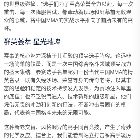
的世界级碰撞。”选手们为了至高荣誉全力以赴，每一次
重击、每一次降服尝试，都牵动着现场和屏幕前无数观
众的心跳，将中国MMA的实战水平推向了前所未有的高
峰。
群英荟萃 星光璀璨
赛事的核心魅力深植于其汇聚的顶尖选手阵容。这远非
一场简单的较量，而是一次中国综合格斗领域顶尖战力
的盛大集结。参赛选手名单宛如一份当代中国MMA的精
英名录：既有久经沙场、荣誉等身的传奇老将，以其丰
富的经验和稳定的技术持续发光发热，为赛场注入厚重
的底蕴；也不乏锐气逼人、技术新颖的超级新星，他们
凭借无畏的冲劲和创新的打法，不断冲击着固有的格
局，代表着中国格斗未来的无限可能。
这种新老交替、风格迥异的高手同台竞技，产生了奇妙
的化学反应。擂台上，我们能看到站立打击系高手凌厉