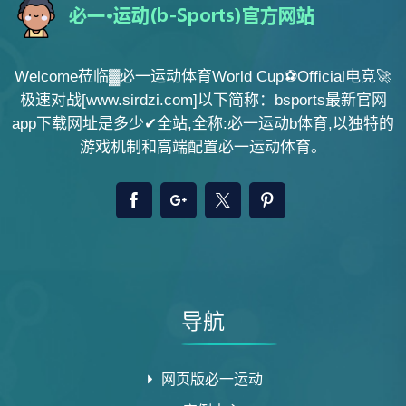
Welcome莅临▓必一运动体育World Cup⚽Official电竞🚀
极速对战[www.sirdzi.com]以下简称：bsports最新官网
app下载网址是多少✔全站,全称:必一运动b体育,以独特的
游戏机制和高端配置必一运动体育。
导航
网页版必一运动