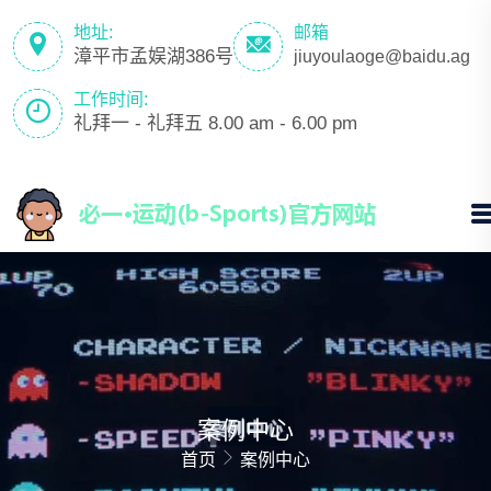
地址:
邮箱
漳平市孟娱湖386号
jiuyoulaoge@baidu.ag
工作时间:
礼拜一 - 礼拜五 8.00 am - 6.00 pm
案例中心
首页
案例中心