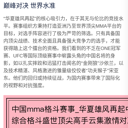
巅峰对决 世界水准
“华夏雄风再起”的核心吸引力，在于其无与伦比的竞技水
平。赛事组织方秉持打造亚洲乃至世界顶尖MMA平台的
目标，对选手阵容进行了极为严苛的筛选。只有具备国
内顶尖战绩、技术全面且具备强大竞争力的选手，才能
获得踏上这个擂台的资格。我们看到的不乏在ONE冠军
赛、UFC等国际顶级赛事中崭露头角的中国名将的身
影，如以扎实摔跤和迅猛打击闻名的“金刚狼”沙依兰，以
及技术精湛、风格激进的雏量级佼佼者“功夫猴子”宋亚
东。他们的回归或持续征战，为国内赛事带来了国际化
的视野和对抗强度。