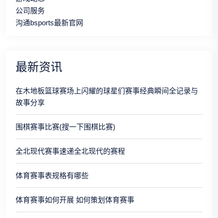
公司服务
沟通bsports最新官网
最新资讯
在木地板篮球赛场上闪耀的球星们赛事经典瞬间全记录与
故事分享
围棋赛事比赛(搜一下围棋比赛)
全北现代赛事速递全北现代的赛程
体育赛事表规格有哪些
体育赛事如何开展 如何策划体育赛事